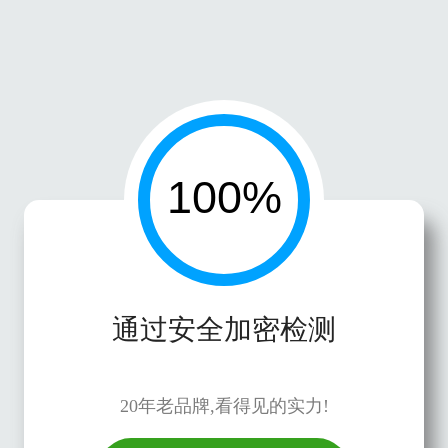
通过安全加密检测
20年老品牌,看得见的实力!